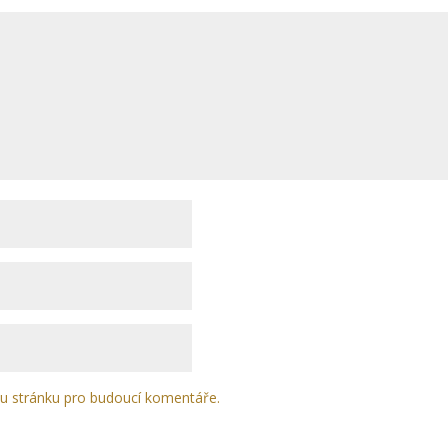
ou stránku pro budoucí komentáře.