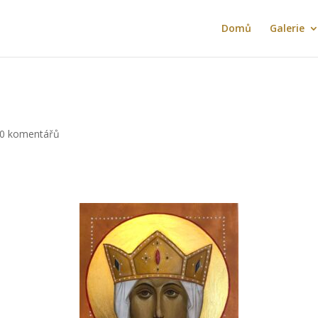
Domů
Galerie
0 komentářů