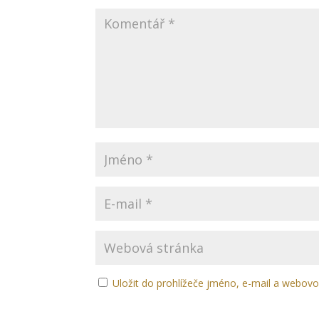
Uložit do prohlížeče jméno, e-mail a webov