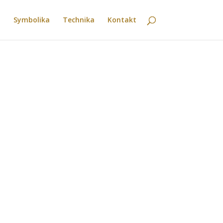
Symbolika
Technika
Kontakt