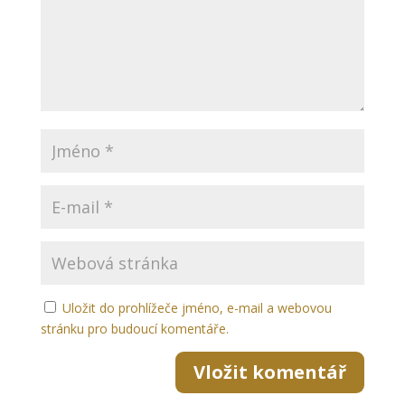
Uložit do prohlížeče jméno, e-mail a webovou
stránku pro budoucí komentáře.